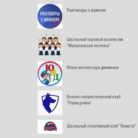
Разговоры о важном
Школьный хоровой коллектив
"Музыкальная лесенка"
Юные инспектора движения
Военно-патриотический клуб
"Разведчики"
Школьный спортивный клуб "Комета"