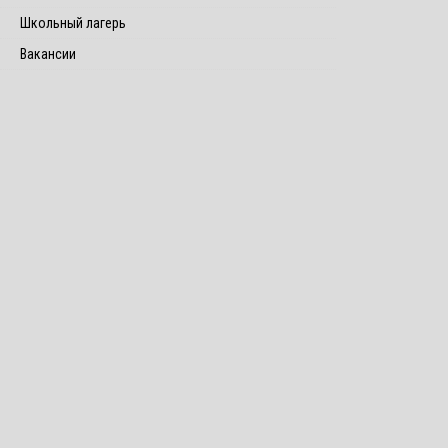
Школьный лагерь
Вакансии