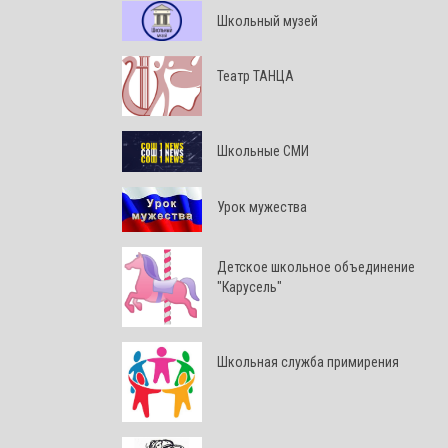
Школьный музей
Театр ТАНЦА
Школьные СМИ
Урок мужества
Детское школьное объединение
"Карусель"
Школьная служба примирения