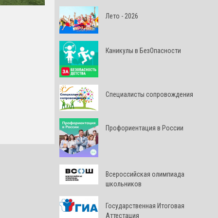
Лето - 2026
Каникулы в БезОпасности
Специалисты сопровождения
Профориентация в России
Всероссийская олимпиада
школьников
Государственная Итоговая
Аттестация