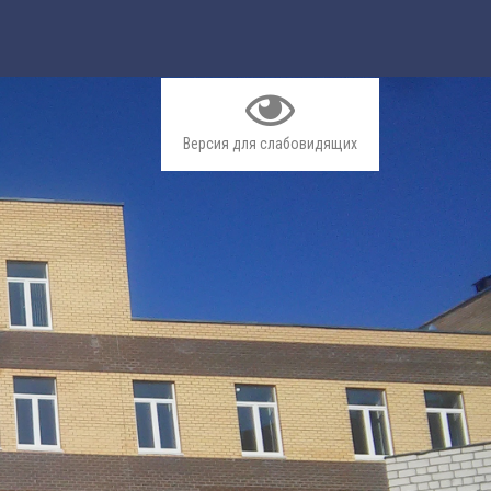
Версия для слабовидящих