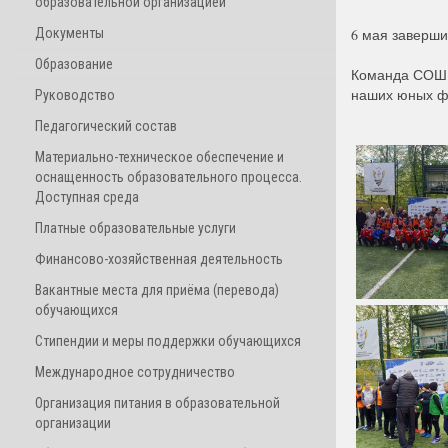
образовательной организацией
Документы
6 мая заверши
Образование
Команда СОШ 1
наших юных фу
Руководство
Педагогический состав
Материально-техническое обеспечение и
оснащенность образовательного процесса.
Доступная среда
Платные образовательные услуги
Финансово-хозяйственная деятельность
Вакантные места для приёма (перевода)
обучающихся
Стипендии и меры поддержки обучающихся
Международное сотрудничество
Организация питания в образовательной
организации