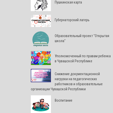
Пушкинская карта
Губернаторский лагерь
Образовательный проект "Открытая
школа"
Уполномоченный по правам ребенка
в Чувашской Республике
Снижение документационной
нагрузки на педагогических
работников и образовательные
организации Чувашской Республики
Воспитание