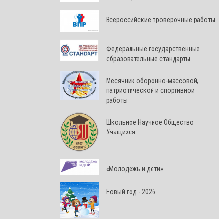
Всероссийские проверочные работы
Федеральные государственные
образовательные стандарты
Месячник оборонно-массовой,
патриотической и спортивной
работы
Школьное Научное Общество
Учащихся
«Молодежь и дети»
Новый год - 2026