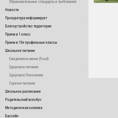
Образовательные стандарты и требования
Новости
Прокуратура информирует
Благоустройство территории
Прием в 1 класс
Прием в 10е профильные классы
Школьное питание
Ежедневное меню (Food)
Здоровое питание
Здоровое Поколение
Горячее питание
Школьное расписание
Родительский всеобуч
Методическая копилка
Бассейн