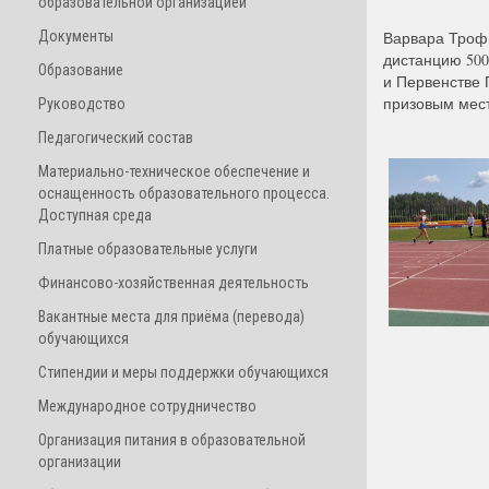
образовательной организацией
Документы
Варвара Троф
дистанцию 500
Образование
и Первенстве 
призовым мес
Руководство
Педагогический состав
Материально-техническое обеспечение и
оснащенность образовательного процесса.
Доступная среда
Платные образовательные услуги
Финансово-хозяйственная деятельность
Вакантные места для приёма (перевода)
обучающихся
Стипендии и меры поддержки обучающихся
Международное сотрудничество
Организация питания в образовательной
организации