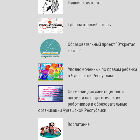
Пушкинская карта
Губернаторский лагерь
Образовательный проект "Открытая
школа"
Уполномоченный по правам ребенка
в Чувашской Республике
Снижение документационной
нагрузки на педагогических
работников и образовательные
организации Чувашской Республики
Воспитание