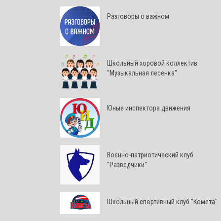
Разговоры о важном
Школьный хоровой коллектив
"Музыкальная лесенка"
Юные инспектора движения
Военно-патриотический клуб
"Разведчики"
Школьный спортивный клуб "Комета"