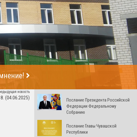
 мнение!
редыдущая новость
 (04.06.2025)
Послание Президента Российской
Федерации Федеральному
Собранию
Послание Главы Чувашской
Республики