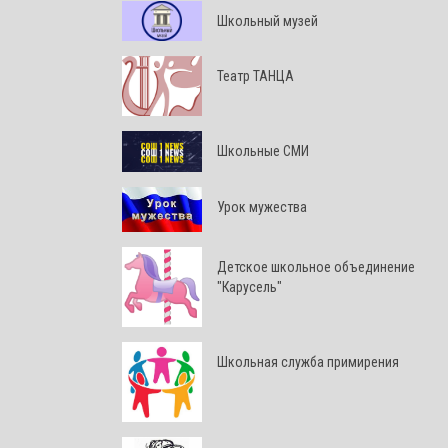
Школьный музей
Театр ТАНЦА
Школьные СМИ
Урок мужества
Детское школьное объединение
"Карусель"
Школьная служба примирения