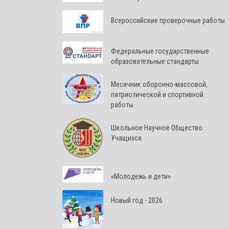
Всероссийские проверочные работы
Федеральные государственные
образовательные стандарты
Месячник оборонно-массовой,
патриотической и спортивной
работы
Школьное Научное Общество
Учащихся
«Молодежь и дети»
Новый год - 2026