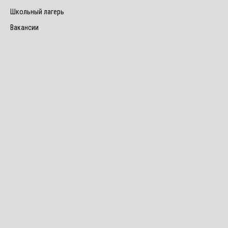
Школьный лагерь
Вакансии