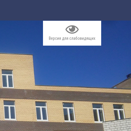
Версия для слабовидящих