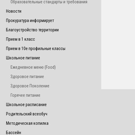
Образовательные стандарты и требования
Новости
Прокуратура информирует
Благоустройство территории
Прием в 1 класс
Прием в 10е профильные классы
Школьное питание
Ежедневное меню (Food)
Здоровое питание
Здоровое Поколение
Горячее питание
Школьное расписание
Родительский всеобуч
Методическая копилка
Бассейн