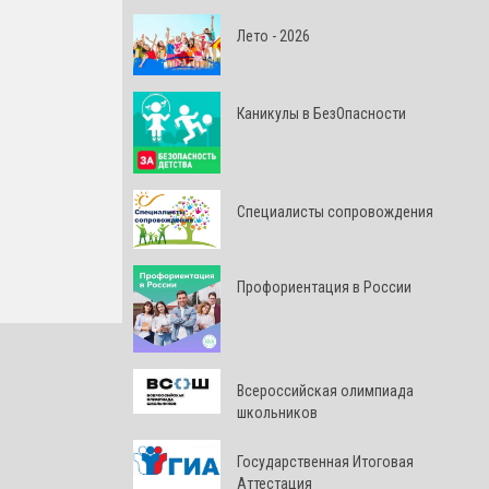
Лето - 2026
Каникулы в БезОпасности
Специалисты сопровождения
Профориентация в России
Всероссийская олимпиада
школьников
Государственная Итоговая
Аттестация