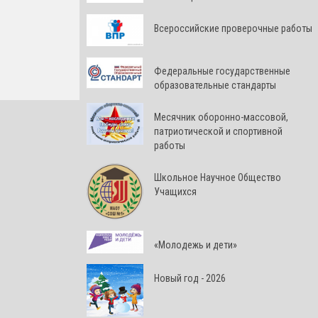
Всероссийские проверочные работы
Федеральные государственные
образовательные стандарты
Месячник оборонно-массовой,
патриотической и спортивной
работы
Школьное Научное Общество
Учащихся
«Молодежь и дети»
Новый год - 2026