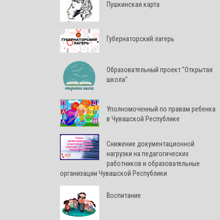
Пушкинская карта
Губернаторский лагерь
Образовательный проект "Открытая
школа"
Уполномоченный по правам ребенка
в Чувашской Республике
Снижение документационной
нагрузки на педагогических
работников и образовательные
организации Чувашской Республики
Воспитание