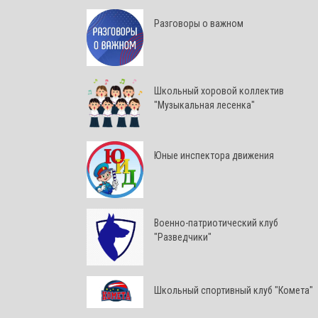
Разговоры о важном
Школьный хоровой коллектив
"Музыкальная лесенка"
Юные инспектора движения
Военно-патриотический клуб
"Разведчики"
Школьный спортивный клуб "Комета"