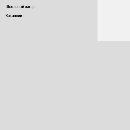
Школьный лагерь
Вакансии