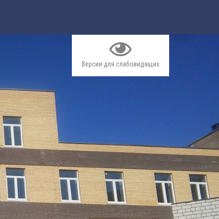
Версия для слабовидящих