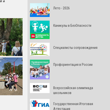
й и
Лето - 2026
Каникулы в БезОпасности
Специалисты сопровождения
Профориентация в России
Всероссийская олимпиада
школьников
Государственная Итоговая
Аттестация