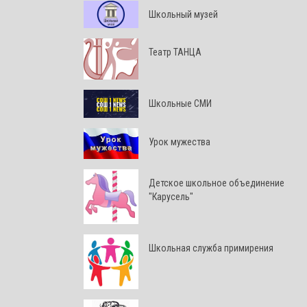
Школьный музей
Театр ТАНЦА
Школьные СМИ
Урок мужества
Детское школьное объединение
"Карусель"
Школьная служба примирения