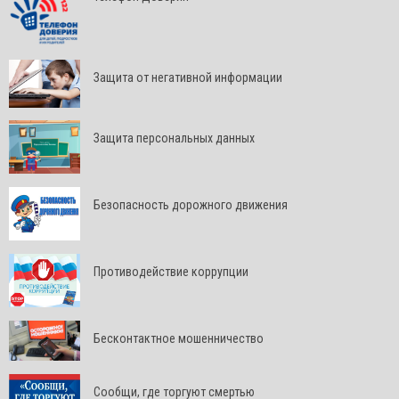
Защита от негативной информации
Защита персональных данных
Безопасность дорожного движения
Противодействие коррупции
Бесконтактное мошенничество
Сообщи, где торгуют смертью