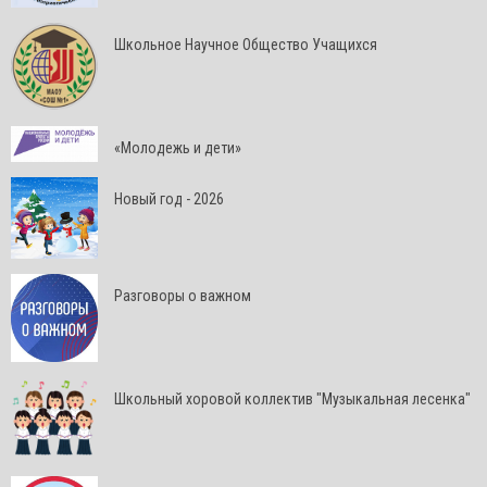
Школьное Научное Общество Учащихся
«Молодежь и дети»
Новый год - 2026
Разговоры о важном
Школьный хоровой коллектив "Музыкальная лесенка"