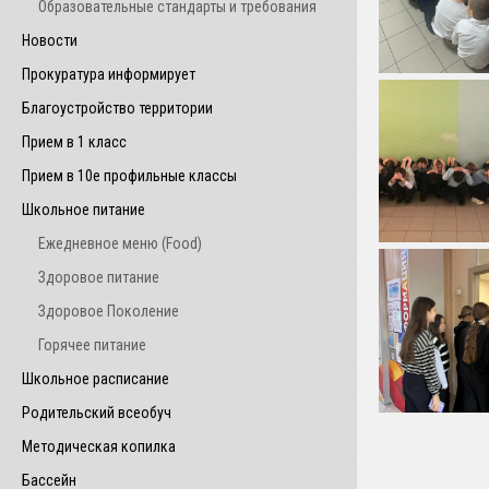
Образовательные стандарты и требования
Новости
Прокуратура информирует
Благоустройство территории
Прием в 1 класс
Прием в 10е профильные классы
Школьное питание
Ежедневное меню (Food)
Здоровое питание
Здоровое Поколение
Горячее питание
Школьное расписание
Родительский всеобуч
Методическая копилка
Бассейн