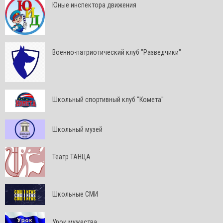
Юные инспектора движения
Военно-патриотический клуб "Разведчики"
Школьный спортивный клуб "Комета"
Школьный музей
Театр ТАНЦА
Школьные СМИ
Урок мужества