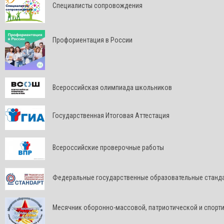
Специалисты сопровождения
Профориентация в России
Всероссийская олимпиада школьников
Государственная Итоговая Аттестация
Всероссийские проверочные работы
Федеральные государственные образовательные станд
Месячник оборонно-массовой, патриотической и спорт