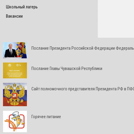
Школьный лагерь
Вакансии
Послание Президента Российской Федерации Федерал
Послание Главы Чувашской Республики
Cайт полномочного представителя Президента РФ в ПФ
Горячее питание