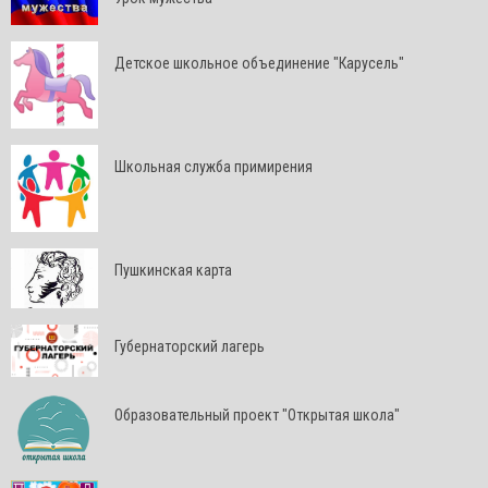
Детское школьное объединение "Карусель"
Школьная служба примирения
Пушкинская карта
Губернаторский лагерь
Образовательный проект "Открытая школа"