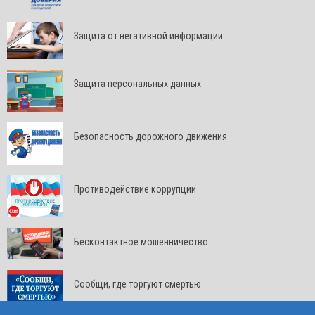
Защита от негативной информации
Защита персональных данных
Безопасность дорожного движения
Противодействие коррупции
Бесконтактное мошенничество
Сообщи, где торгуют смертью