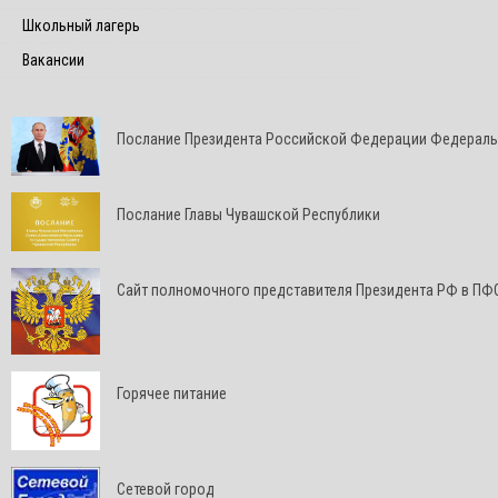
Школьный лагерь
Вакансии
Послание Президента Российской Федерации Федерал
Послание Главы Чувашской Республики
Cайт полномочного представителя Президента РФ в ПФ
Горячее питание
Сетевой город