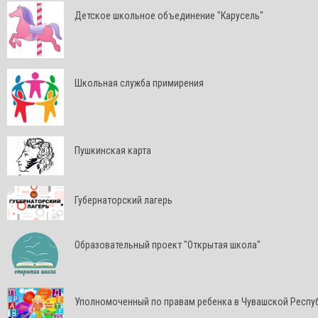
Детское школьное объединение "Карусель"
Школьная служба примирения
Пушкинская карта
Губернаторский лагерь
Образовательный проект "Открытая школа"
Уполномоченный по правам ребенка в Чувашской Респу