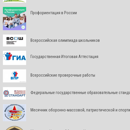
Профориентация в России
Всероссийская олимпиада школьников
Государственная Итоговая Аттестация
Всероссийские проверочные работы
Федеральные государственные образовательные станд
Месячник оборонно-массовой, патриотической и спорт