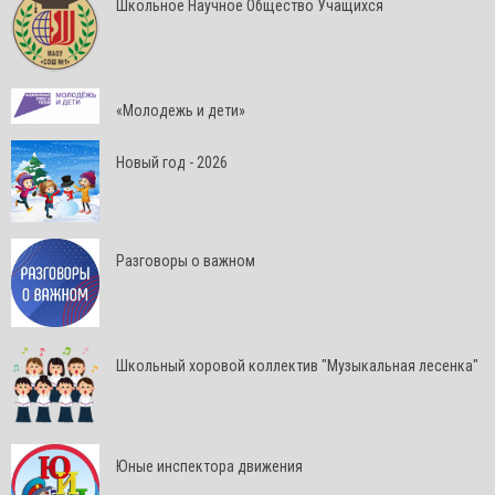
Школьное Научное Общество Учащихся
«Молодежь и дети»
Новый год - 2026
Разговоры о важном
Школьный хоровой коллектив "Музыкальная лесенка"
Юные инспектора движения