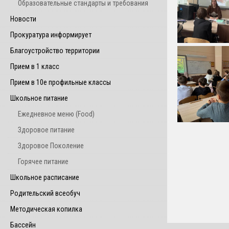
Образовательные стандарты и требования
Новости
Прокуратура информирует
Благоустройство территории
Прием в 1 класс
Прием в 10е профильные классы
Школьное питание
Ежедневное меню (Food)
Здоровое питание
Здоровое Поколение
Горячее питание
Школьное расписание
Родительский всеобуч
Методическая копилка
Бассейн