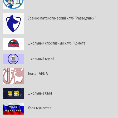
Военно-патриотический клуб "Разведчики"
Школьный спортивный клуб "Комета"
Школьный музей
Театр ТАНЦА
Школьные СМИ
Урок мужества