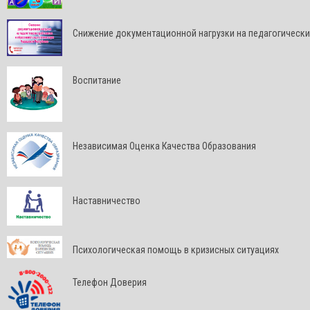
Снижение документационной нагрузки на педагогически
Воспитание
Независимая Оценка Качества Образования
Наставничество
Психологическая помощь в кризисных ситуациях
Телефон Доверия