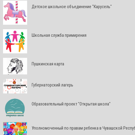
Детское школьное объединение "Карусель"
Школьная служба примирения
Пушкинская карта
Губернаторский лагерь
Образовательный проект "Открытая школа"
Уполномоченный по правам ребенка в Чувашской Респу