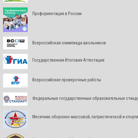
Профориентация в России
Всероссийская олимпиада школьников
Государственная Итоговая Аттестация
Всероссийские проверочные работы
Федеральные государственные образовательные станд
Месячник оборонно-массовой, патриотической и спорт