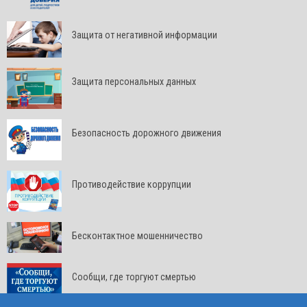
Защита от негативной информации
Защита персональных данных
Безопасность дорожного движения
Противодействие коррупции
Бесконтактное мошенничество
Сообщи, где торгуют смертью