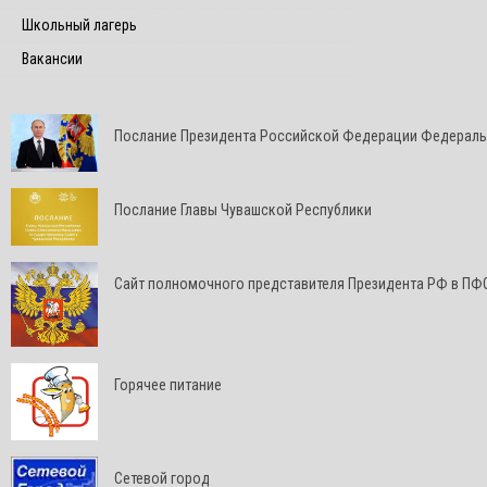
Школьный лагерь
Вакансии
Послание Президента Российской Федерации Федерал
Послание Главы Чувашской Республики
Cайт полномочного представителя Президента РФ в ПФ
Горячее питание
Сетевой город