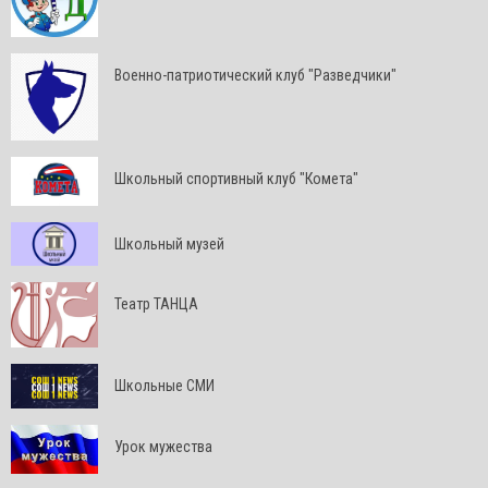
Военно-патриотический клуб "Разведчики"
Школьный спортивный клуб "Комета"
Школьный музей
Театр ТАНЦА
Школьные СМИ
Урок мужества