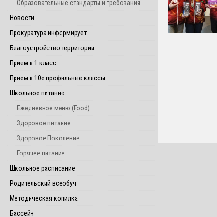
Образовательные стандарты и требования
Новости
Прокуратура информирует
Благоустройство территории
Прием в 1 класс
Прием в 10е профильные классы
Школьное питание
Ежедневное меню (Food)
Здоровое питание
Здоровое Поколение
Горячее питание
Школьное расписание
Родительский всеобуч
Методическая копилка
Бассейн