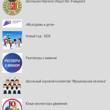
Школьное Научное Общество Учащихся
«Молодежь и дети»
Новый год - 2026
Разговоры о важном
Школьный хоровой коллектив "Музыкальная лесенка"
Юные инспектора движения