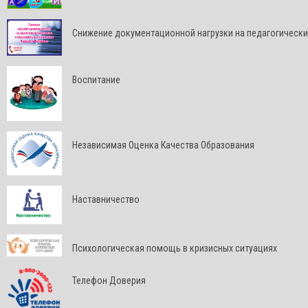
Снижение документационной нагрузки на педагогически
Воспитание
Независимая Оценка Качества Образования
Наставничество
Психологическая помощь в кризисных ситуациях
Телефон Доверия