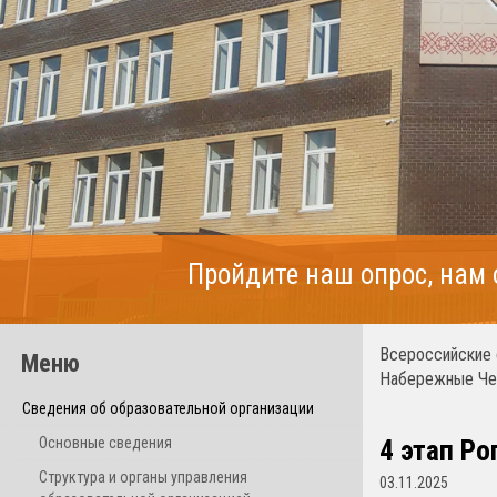
Пройдите наш опрос, нам
Всероссийские 
Меню
Набережные Че
Сведения об образовательной организации
Основные сведения
4 этап Ро
Структура и органы управления
03.11.2025