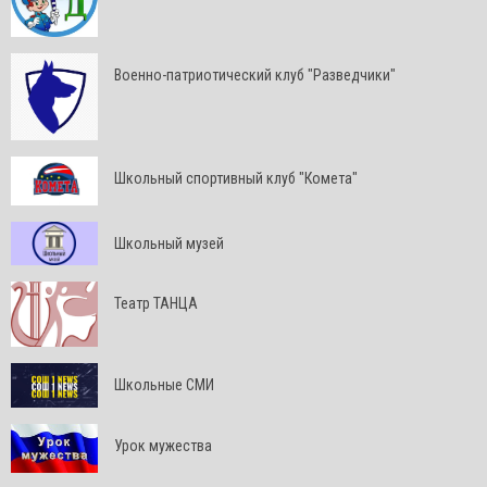
Военно-патриотический клуб "Разведчики"
Школьный спортивный клуб "Комета"
Школьный музей
Театр ТАНЦА
Школьные СМИ
Урок мужества