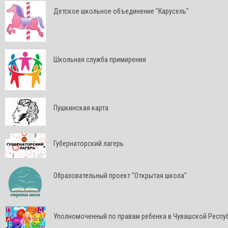
Детское школьное объединение "Карусель"
Школьная служба примирения
Пушкинская карта
Губернаторский лагерь
Образовательный проект "Открытая школа"
Уполномоченный по правам ребенка в Чувашской Респу