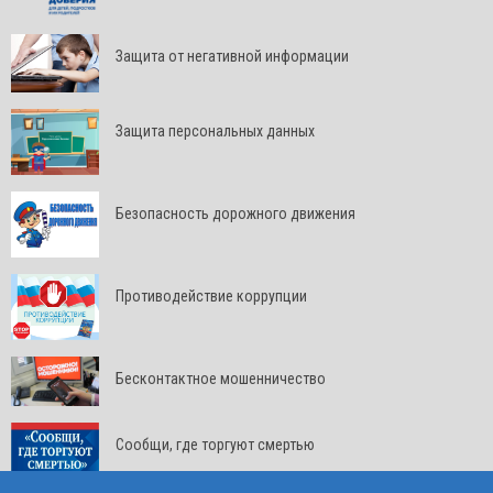
Защита от негативной информации
Защита персональных данных
Безопасность дорожного движения
Противодействие коррупции
Бесконтактное мошенничество
Сообщи, где торгуют смертью