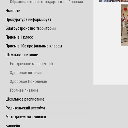
Образовательные стандарты и требования
Новости
Прокуратура информирует
Благоустройство территории
Прием в 1 класс
Прием в 10е профильные классы
Школьное питание
Ежедневное меню (Food)
Здоровое питание
Здоровое Поколение
Горячее питание
Школьное расписание
Родительский всеобуч
Методическая копилка
Бассейн