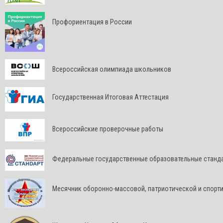
Профориентация в России
Всероссийская олимпиада школьников
Государственная Итоговая Аттестация
Всероссийские проверочные работы
Федеральные государственные образовательные станд
Месячник оборонно-массовой, патриотической и спорт