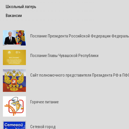
Школьный лагерь
Вакансии
Послание Президента Российской Федерации Федерал
Послание Главы Чувашской Республики
Cайт полномочного представителя Президента РФ в ПФ
Горячее питание
Сетевой город