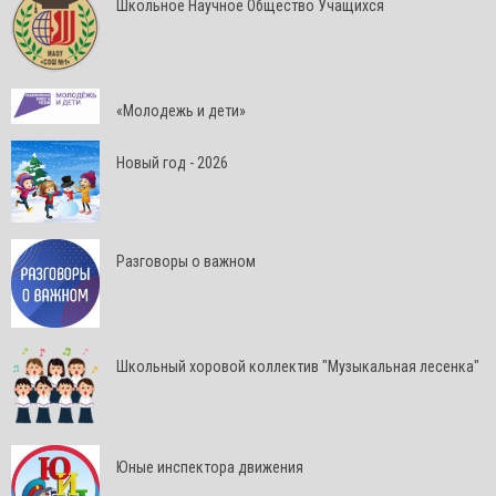
Школьное Научное Общество Учащихся
«Молодежь и дети»
Новый год - 2026
Разговоры о важном
Школьный хоровой коллектив "Музыкальная лесенка"
Юные инспектора движения