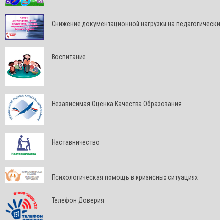
Снижение документационной нагрузки на педагогически
Воспитание
Независимая Оценка Качества Образования
Наставничество
Психологическая помощь в кризисных ситуациях
Телефон Доверия