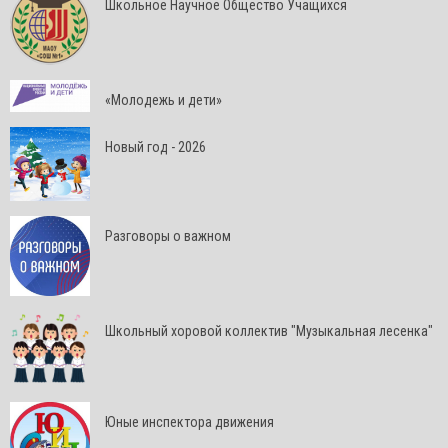
Школьное Научное Общество Учащихся
«Молодежь и дети»
Новый год - 2026
Разговоры о важном
Школьный хоровой коллектив "Музыкальная лесенка"
Юные инспектора движения