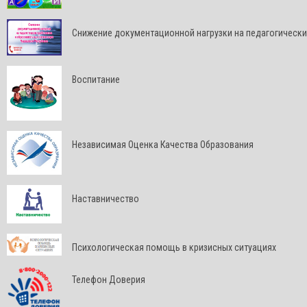
Снижение документационной нагрузки на педагогически
Воспитание
Независимая Оценка Качества Образования
Наставничество
Психологическая помощь в кризисных ситуациях
Телефон Доверия