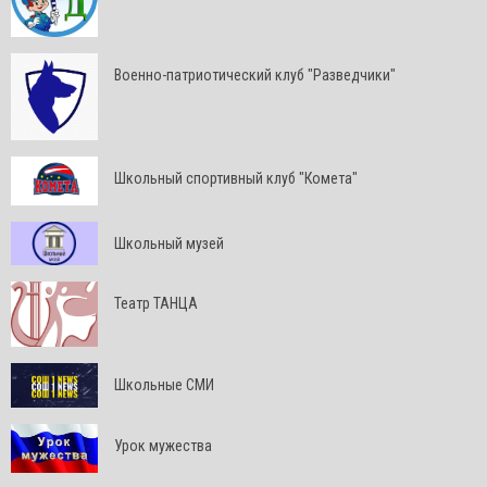
Военно-патриотический клуб "Разведчики"
Школьный спортивный клуб "Комета"
Школьный музей
Театр ТАНЦА
Школьные СМИ
Урок мужества