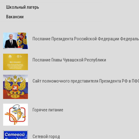
Школьный лагерь
Вакансии
Послание Президента Российской Федерации Федерал
Послание Главы Чувашской Республики
Cайт полномочного представителя Президента РФ в ПФ
Горячее питание
Сетевой город