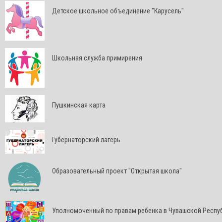
Детское школьное объединение "Карусель"
Школьная служба примирения
Пушкинская карта
Губернаторский лагерь
Образовательный проект "Открытая школа"
Уполномоченный по правам ребенка в Чувашской Респу