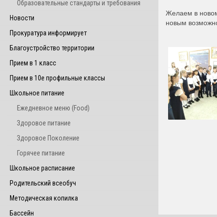
Образовательные стандарты и требования
Желаем в новом
Новости
новым возможно
Прокуратура информирует
Благоустройство территории
Прием в 1 класс
Прием в 10е профильные классы
Школьное питание
Ежедневное меню (Food)
Здоровое питание
Здоровое Поколение
Горячее питание
Школьное расписание
Родительский всеобуч
Методическая копилка
Бассейн