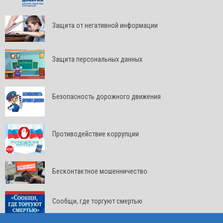
Защита от негативной информации
Защита персональных данных
Безопасность дорожного движения
Противодействие коррупции
Бесконтактное мошенничество
Сообщи, где торгуют смертью