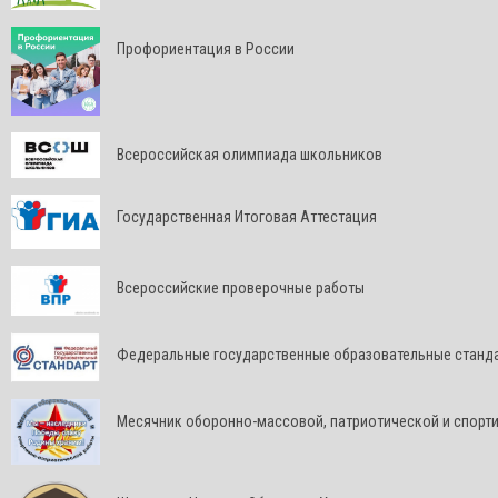
Профориентация в России
Всероссийская олимпиада школьников
Государственная Итоговая Аттестация
Всероссийские проверочные работы
Федеральные государственные образовательные станд
Месячник оборонно-массовой, патриотической и спорт