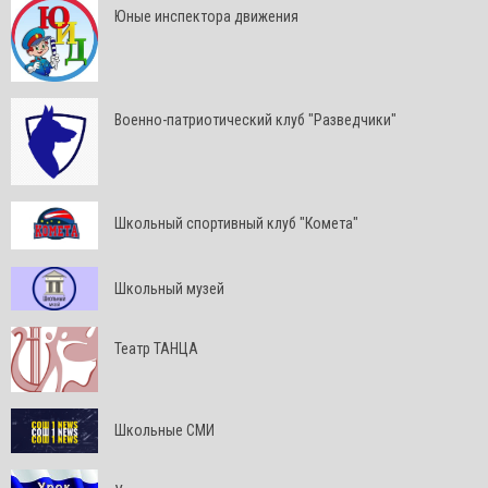
Юные инспектора движения
Военно-патриотический клуб "Разведчики"
Школьный спортивный клуб "Комета"
Школьный музей
Театр ТАНЦА
Школьные СМИ