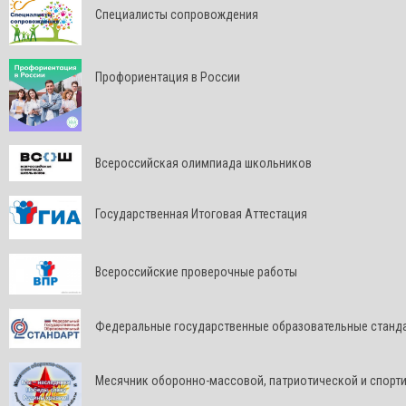
Специалисты сопровождения
Профориентация в России
Всероссийская олимпиада школьников
Государственная Итоговая Аттестация
Всероссийские проверочные работы
Федеральные государственные образовательные станд
Месячник оборонно-массовой, патриотической и спорт