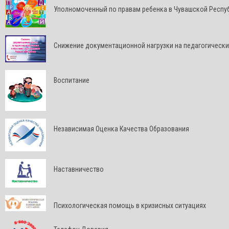
Уполномоченный по правам ребенка в Чувашской Респу
Снижение документационной нагрузки на педагогически
Воспитание
Независимая Оценка Качества Образования
Наставничество
Психологическая помощь в кризисных ситуациях