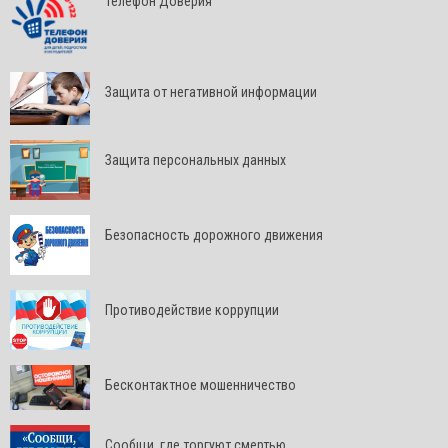
Телефон Доверия
Защита от негативной информации
Защита персональных данных
Безопасность дорожного движения
Противодействие коррупции
Бесконтактное мошенничество
Сообщи, где торгуют смертью