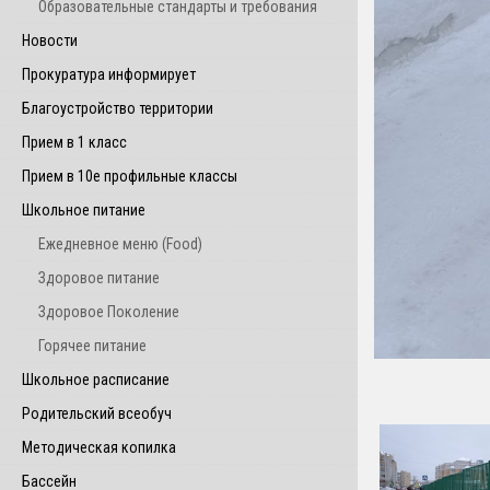
Образовательные стандарты и требования
Новости
Прокуратура информирует
Благоустройство территории
Прием в 1 класс
Прием в 10е профильные классы
Школьное питание
Ежедневное меню (Food)
Здоровое питание
Здоровое Поколение
Горячее питание
Школьное расписание
Родительский всеобуч
Методическая копилка
Бассейн