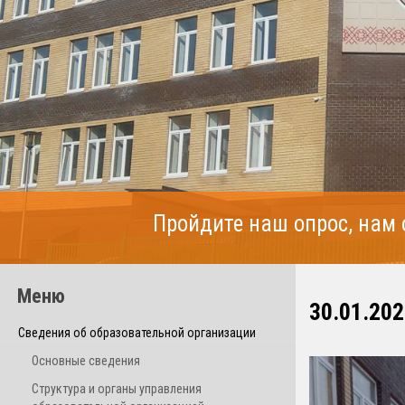
Пройдите наш опрос, нам
Меню
30.01.202
Сведения об образовательной организации
Основные сведения
Структура и органы управления