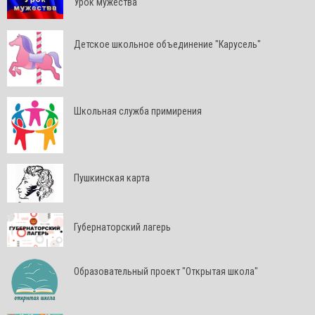
Урок мужества
Детское школьное объединение "Карусель"
Школьная служба примирения
Пушкинская карта
Губернаторский лагерь
Образовательный проект "Открытая школа"