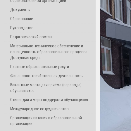
образовательной организацией
Документы
Образование
Руководство
Педагогический состав
Материально-техническое обеспечение и
оснащенность образовательного процесса.
Доступная среда
Платные образовательные услуги
Финансово-хозяйственная деятельность
Вакантные места для приёма (перевода)
обучающихся
Стипендии и меры поддержки обучающихся
Международное сотрудничество
Организация питания в образовательной
организации