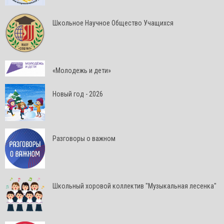
Школьное Научное Общество Учащихся
«Молодежь и дети»
Новый год - 2026
Разговоры о важном
Школьный хоровой коллектив "Музыкальная лесенка"