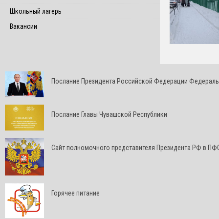
Школьный лагерь
Вакансии
Послание Президента Российской Федерации Федерал
Послание Главы Чувашской Республики
Cайт полномочного представителя Президента РФ в ПФ
Горячее питание