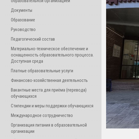
образовательной организацией
Документы
Образование
Руководство
Педагогический состав
Материально-техническое обеспечение и
оснащенность образовательного процесса.
Доступная среда
Платные образовательные услуги
Финансово-хозяйственная деятельность
Вакантные места для приёма (перевода)
обучающихся
Стипендии и меры поддержки обучающихся
Международное сотрудничество
Организация питания в образовательной
организации