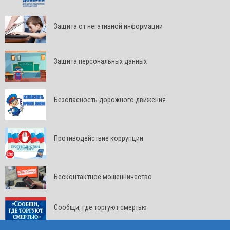
Защита от негативной информации
Защита персональных данных
Безопасность дорожного движения
Противодействие коррупции
Бесконтактное мошенничество
Сообщи, где торгуют смертью