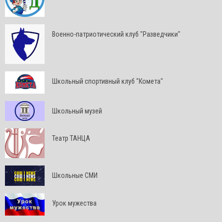
Военно-патриотический клуб "Разведчики"
Школьный спортивный клуб "Комета"
Школьный музей
Театр ТАНЦА
Школьные СМИ
Урок мужества