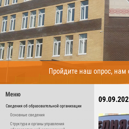
Пройдите наш опрос, нам
Меню
09.09.202
Сведения об образовательной организации
Основные сведения
Структура и органы управления