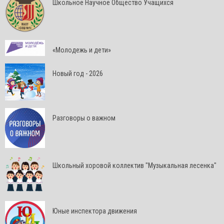
Школьное Научное Общество Учащихся
«Молодежь и дети»
Новый год - 2026
Разговоры о важном
Школьный хоровой коллектив "Музыкальная лесенка"
Юные инспектора движения