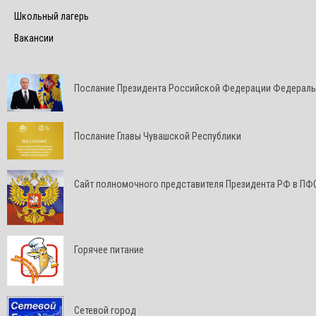
Школьный лагерь
Вакансии
Послание Президента Российской Федерации Федерал
Послание Главы Чувашской Республики
Cайт полномочного представителя Президента РФ в ПФ
Горячее питание
Сетевой город