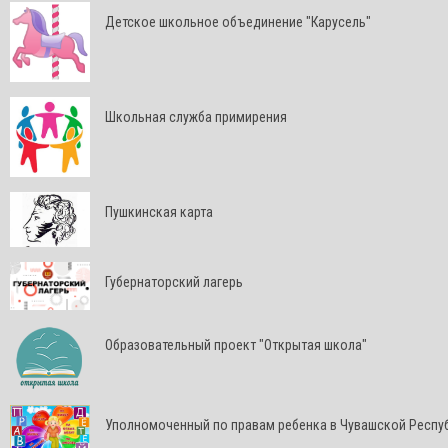
Детское школьное объединение "Карусель"
Школьная служба примирения
Пушкинская карта
Губернаторский лагерь
Образовательный проект "Открытая школа"
Уполномоченный по правам ребенка в Чувашской Респу