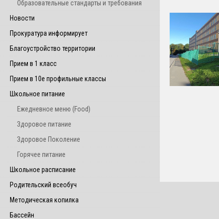
Образовательные стандарты и требования
Новости
Прокуратура информирует
Благоустройство территории
Прием в 1 класс
Прием в 10е профильные классы
Школьное питание
Ежедневное меню (Food)
Здоровое питание
Здоровое Поколение
Горячее питание
Школьное расписание
Родительский всеобуч
Методическая копилка
Бассейн