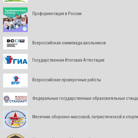
Профориентация в России
Всероссийская олимпиада школьников
Государственная Итоговая Аттестация
Всероссийские проверочные работы
Федеральные государственные образовательные станд
Месячник оборонно-массовой, патриотической и спорт