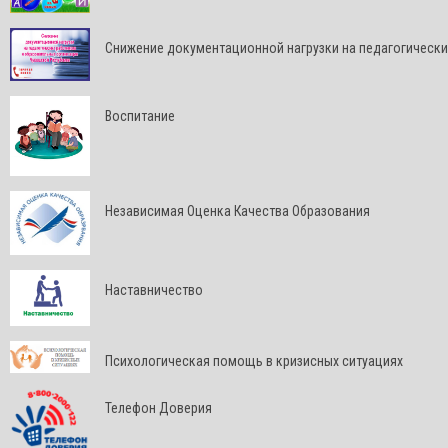
Снижение документационной нагрузки на педагогически
Воспитание
Независимая Оценка Качества Образования
Наставничество
Психологическая помощь в кризисных ситуациях
Телефон Доверия