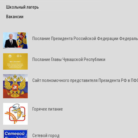
Школьный лагерь
Вакансии
Послание Президента Российской Федерации Федерал
Послание Главы Чувашской Республики
Cайт полномочного представителя Президента РФ в ПФ
Горячее питание
Сетевой город