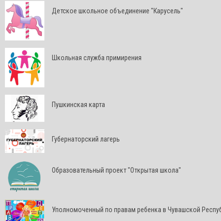
Детское школьное объединение "Карусель"
Школьная служба примирения
Пушкинская карта
Губернаторский лагерь
Образовательный проект "Открытая школа"
Уполномоченный по правам ребенка в Чувашской Респу