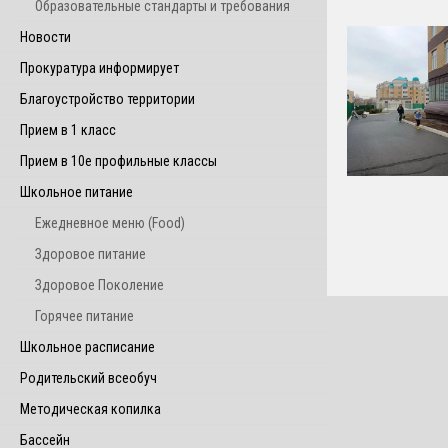
Образовательные стандарты и требования
Новости
Прокуратура информирует
Благоустройство территории
Прием в 1 класс
Прием в 10е профильные классы
Школьное питание
Ежедневное меню (Food)
Здоровое питание
Здоровое Поколение
Горячее питание
Школьное расписание
Родительский всеобуч
Методическая копилка
Бассейн