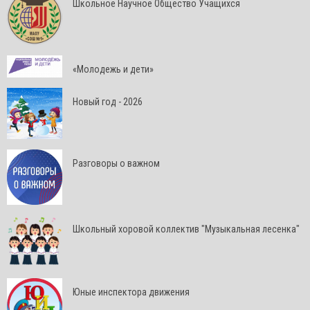
Школьное Научное Общество Учащихся
«Молодежь и дети»
Новый год - 2026
Разговоры о важном
Школьный хоровой коллектив "Музыкальная лесенка"
Юные инспектора движения