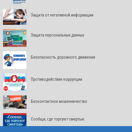
Защита от негативной информации
Защита персональных данных
Безопасность дорожного движения
Противодействие коррупции
Бесконтактное мошенничество
Сообщи, где торгуют смертью