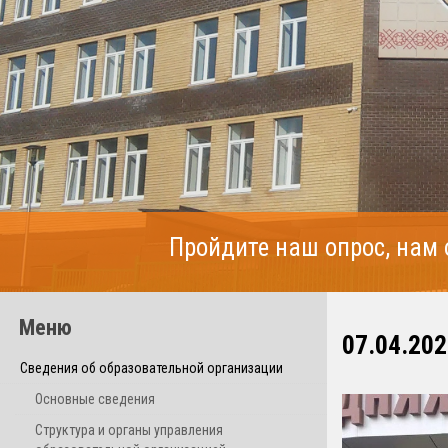
Пройдите наш опрос, нам
Меню
07.04.202
Сведения об образовательной организации
Основные сведения
Структура и органы управления