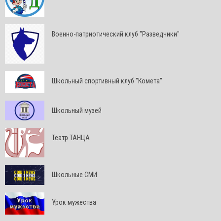
Военно-патриотический клуб "Разведчики"
Школьный спортивный клуб "Комета"
Школьный музей
Театр ТАНЦА
Школьные СМИ
Урок мужества