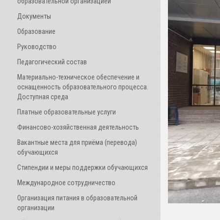
образовательной организацией
Документы
Образование
Руководство
Педагогический состав
Материально-техническое обеспечение и
оснащенность образовательного процесса.
Доступная среда
Платные образовательные услуги
Финансово-хозяйственная деятельность
Вакантные места для приёма (перевода)
обучающихся
Стипендии и меры поддержки обучающихся
Международное сотрудничество
Организация питания в образовательной
организации