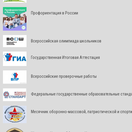
Профориентация в России
Всероссийская олимпиада школьников
Государственная Итоговая Аттестация
Всероссийские проверочные работы
Федеральные государственные образовательные станд
Месячник оборонно-массовой, патриотической и спорт