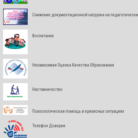
Снижение документационной нагрузки на педагогически
Воспитание
Независимая Оценка Качества Образования
Наставничество
Психологическая помощь в кризисных ситуациях
Телефон Доверия