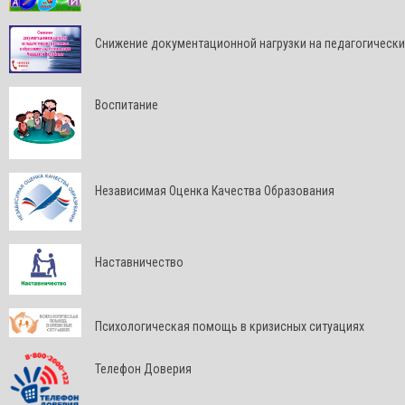
Снижение документационной нагрузки на педагогически
Воспитание
Независимая Оценка Качества Образования
Наставничество
Психологическая помощь в кризисных ситуациях
Телефон Доверия