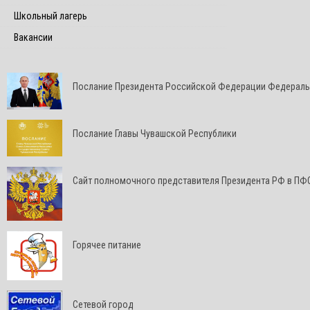
Школьный лагерь
Вакансии
Послание Президента Российской Федерации Федерал
Послание Главы Чувашской Республики
Cайт полномочного представителя Президента РФ в ПФ
Горячее питание
Сетевой город