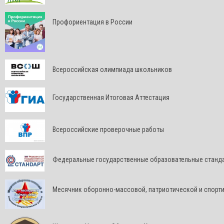
Профориентация в России
Всероссийская олимпиада школьников
Государственная Итоговая Аттестация
Всероссийские проверочные работы
Федеральные государственные образовательные станд
Месячник оборонно-массовой, патриотической и спорт