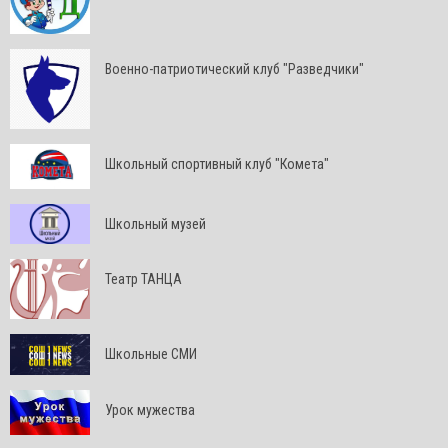
Военно-патриотический клуб "Разведчики"
Школьный спортивный клуб "Комета"
Школьный музей
Театр ТАНЦА
Школьные СМИ
Урок мужества