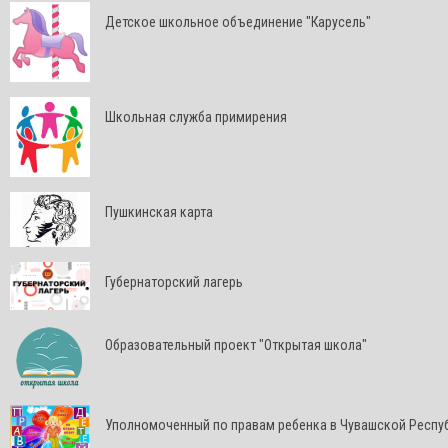
Детское школьное объединение "Карусель"
Школьная служба примирения
Пушкинская карта
Губернаторский лагерь
Образовательный проект "Открытая школа"
Уполномоченный по правам ребенка в Чувашской Респу