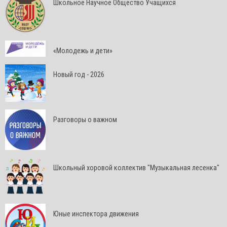
Школьное Научное Общество Учащихся
«Молодежь и дети»
Новый год - 2026
Разговоры о важном
Школьный хоровой коллектив "Музыкальная лесенка"
Юные инспектора движения