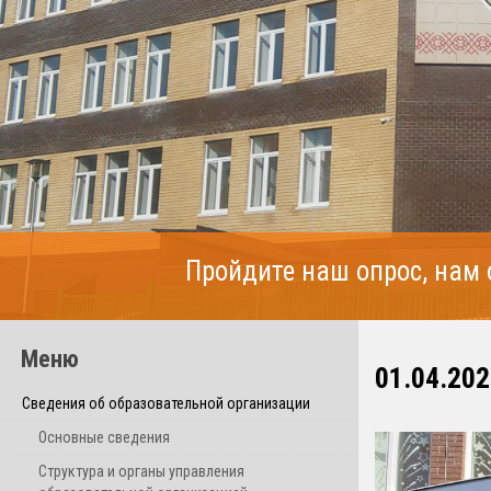
Пройдите наш опрос, нам
Меню
01.04.202
Сведения об образовательной организации
Основные сведения
Структура и органы управления