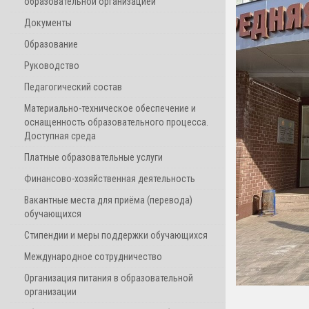
образовательной организацией
Документы
Образование
Руководство
Педагогический состав
Материально-техническое обеспечение и
оснащенность образовательного процесса.
Доступная среда
Платные образовательные услуги
Финансово-хозяйственная деятельность
Вакантные места для приёма (перевода)
обучающихся
Стипендии и меры поддержки обучающихся
Международное сотрудничество
Организация питания в образовательной
организации