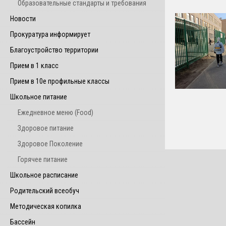
Образовательные стандарты и требования
Новости
Прокуратура информирует
Благоустройство территории
Прием в 1 класс
Прием в 10е профильные классы
Школьное питание
Ежедневное меню (Food)
Здоровое питание
Здоровое Поколение
Горячее питание
Школьное расписание
Родительский всеобуч
Методическая копилка
Бассейн