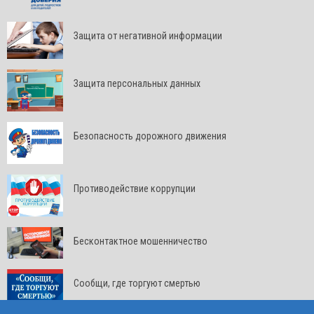
Защита от негативной информации
Защита персональных данных
Безопасность дорожного движения
Противодействие коррупции
Бесконтактное мошенничество
Сообщи, где торгуют смертью